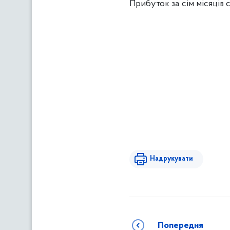
Прибуток за сім місяців 
Надрукувати
Попередня