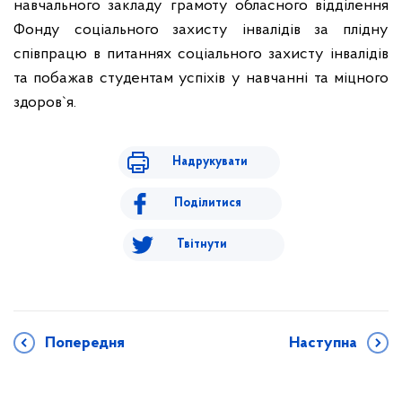
навчального закладу грамоту обласного відділення
Фонду соціального захисту інвалідів за плідну
співпрацю в питаннях соціального захисту інвалідів
та побажав студентам успіхів у навчанні та міцного
здоров`я.
Надрукувати
Поділитися
Твітнути
Попередня
Наступна