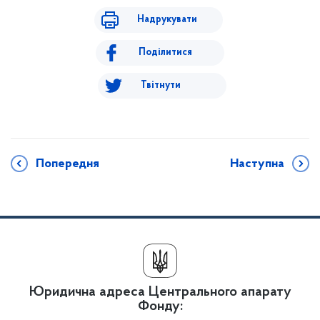
Надрукувати
Поділитися
Твітнути
Попередня
Наступна
Юридична адреса Центрального апарату
Фонду: