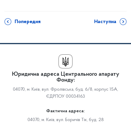
Попередня
Наступна
Юридична адреса Центрального апарату
Фонду:
04070, м. Київ, вул. Фролівська, буд. 6/8, корпус 15А,
ЄДРПОУ 00034163
Фактична адреса:
04070, м. Київ, вул. Боричів Тік, буд. 28