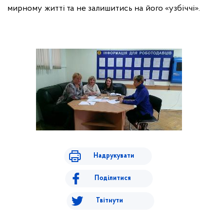
мирному житті та не залишитись на його «узбіччі».
Надрукувати
Поділитися
Твітнути