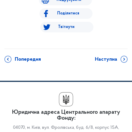
Поділитися
Твітнути
Попередня
Наступна
Юридична адреса Центрального апарату
Фонду:
04070, м. Київ, вул. Фролівська, буд. 6/8, корпус 15А,