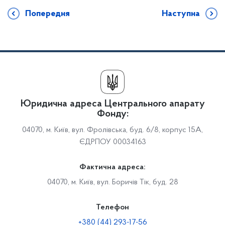
Попередня
Наступна
Юридична адреса Центрального апарату
Фонду:
04070, м. Київ, вул. Фролівська, буд. 6/8, корпус 15А,
ЄДРПОУ 00034163
Фактична адреса:
04070, м. Київ, вул. Боричів Тік, буд. 28
Телефон
+380 (44) 293-17-56