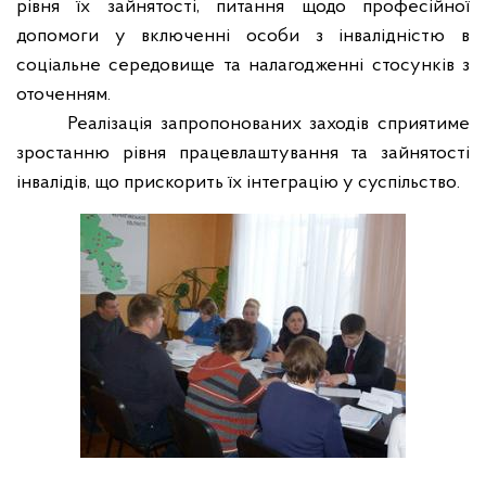
рівня їх зайнятості, питання щодо професійної
допомоги у включенні особи з інвалідністю в
соціальне середовище та налагодженні стосунків з
оточенням.
Реалізація запропонованих заходів сприятиме
зростанню рівня працевлаштування та зайнятості
інвалідів, що прискорить їх інтеграцію у суспільство.