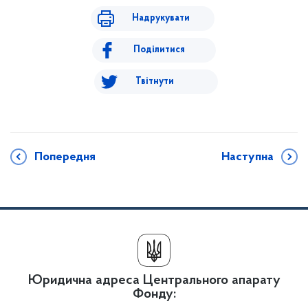
Надрукувати
Поділитися
Твітнути
Попередня
Наступна
Юридична адреса Центрального апарату
Фонду: