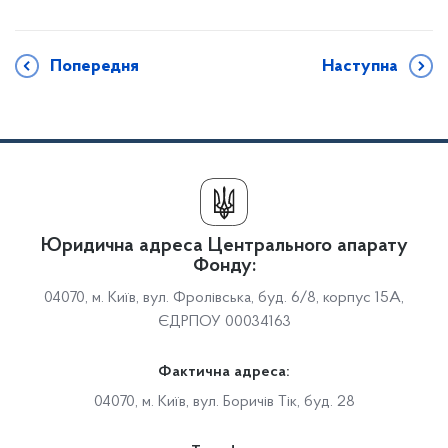
Попередня
Наступна
Юридична адреса Центрального апарату
Фонду:
04070, м. Київ, вул. Фролівська, буд. 6/8, корпус 15А,
ЄДРПОУ 00034163
Фактична адреса:
04070, м. Київ, вул. Боричів Тік, буд. 28