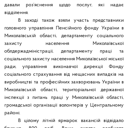
давали роз’яснення щодо послуг, які надає
відділення.
В заході також взяли участь представники
головного управління Пенсійного фонду України в
Миколаївській області, департаменту соціального
захисту населення Миколаївської
облдержадміністрації, департаменту праці та
соціального захисту населення Миколаївської міської
ради, управління виконавчої дирекції Фонду
соціального страхування від нещасних випадків на
виробництві та професійних захворювань України в
Миколаївській області, територіальної державної
інспекції з питань праці у Миколаївській області,
громадської організації волонтерів у Центральному
районі.
В цілому літній ярмарок вакансій відвідало