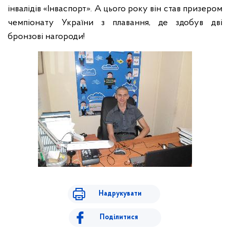
інвалідів «Інваспорт». А цього року він став призером
чемпіонату України з плавання, де здобув дві
бронзові нагороди!
Надрукувати
Поділитися