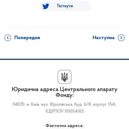
Твітнути
Попередня
Наступна
Юридична адреса Центрального апарату
Фонду:
04070, м. Київ, вул. Фролівська, буд. 6/8, корпус 15А,
ЄДРПОУ 00034163
Фактична адреса: