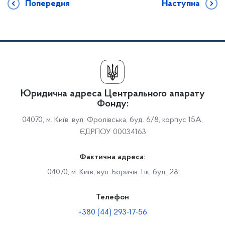
Попередня
Наступна
Юридична адреса Центрального апарату
Фонду:
04070, м. Київ, вул. Фролівська, буд. 6/8, корпус 15А,
ЄДРПОУ 00034163
Фактична адреса:
04070, м. Київ, вул. Боричів Тік, буд. 28
Телефон
+380 (44) 293-17-56