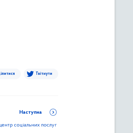
ілитися
Твітнути
Наступна
центр соціальних послуг