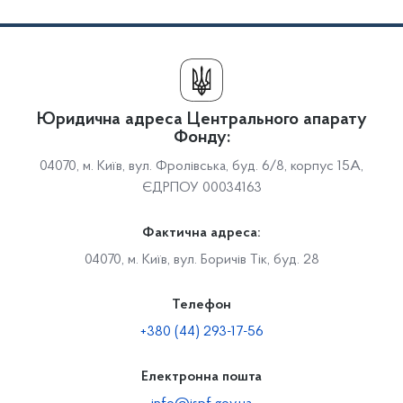
Юридична адреса Центрального апарату
Фонду:
04070, м. Київ, вул. Фролівська, буд. 6/8, корпус 15А,
ЄДРПОУ 00034163
Фактична адреса:
04070, м. Київ, вул. Боричів Тік, буд. 28
Телефон
+380 (44) 293-17-56
Електронна пошта