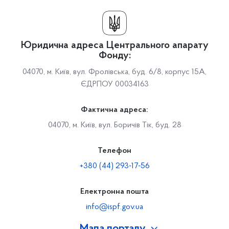
Юридична адреса Центрального апарату
Фонду:
04070, м. Київ, вул. Фролівська, буд. 6/8, корпус 15А,
ЄДРПОУ 00034163
Фактична адреса:
04070, м. Київ, вул. Боричів Тік, буд. 28
Телефон
+380 (44) 293-17-56
Електронна пошта
info@ispf.gov.ua