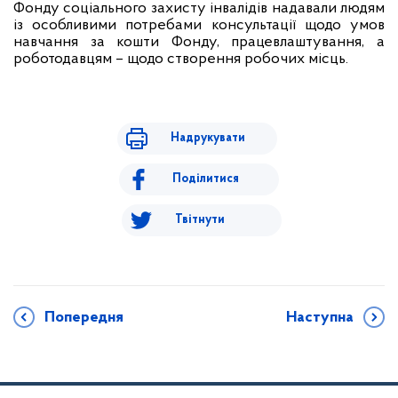
Фонду соціального захисту інвалідів надавали людям
із особливими потребами консультації щодо умов
навчання за кошти Фонду, працевлаштування, а
роботодавцям – щодо створення робочих місць.
Надрукувати
Поділитися
Твітнути
Попередня
Наступна