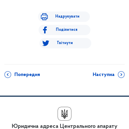
Надрукувати
Поділитися
Твітнути
Попередня
Наступна
Юридична адреса Центрального апарату