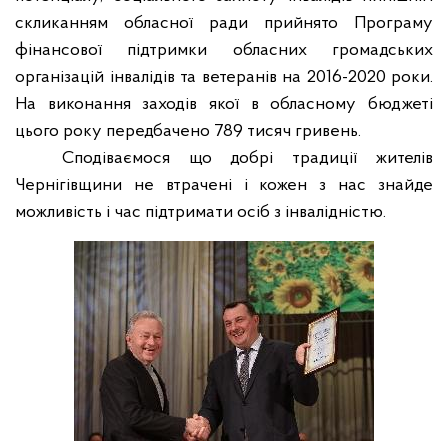
скликанням обласної ради прийнято Програму
фінансової підтримки обласних громадських
організацій інвалідів та ветеранів на 2016-2020 роки.
На виконання заходів якої в обласному бюджеті
цього року передбачено 789 тисяч гривень.
Сподіваємося що добрі традиції жителів
Чернігівщини не втрачені і кожен з нас знайде
можливість і час підтримати осіб з інвалідністю.