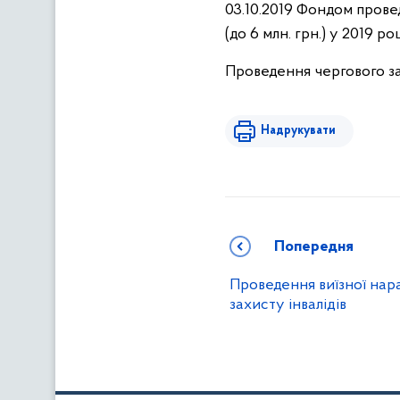
03.10.2019 Фондом прове
(до 6 млн. грн.) у 2019 
Проведення чергового за
Надрукувати
Попередня
Проведення виїзної нар
захисту інвалідів