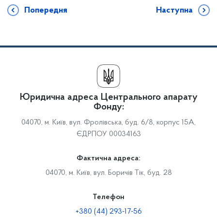
Попередня
Наступна
Юридична адреса Центрального апарату
Фонду:
04070, м. Київ, вул. Фролівська, буд. 6/8, корпус 15А,
ЄДРПОУ 00034163
Фактична адреса:
04070, м. Київ, вул. Боричів Тік, буд. 28
Телефон
+380 (44) 293-17-56