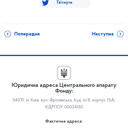
Твітнути
Попередня
Наступна
Юридична адреса Центрального апарату
Фонду:
04070, м. Київ, вул. Фролівська, буд. 6/8, корпус 15А,
ЄДРПОУ 00034163
Фактична адреса: