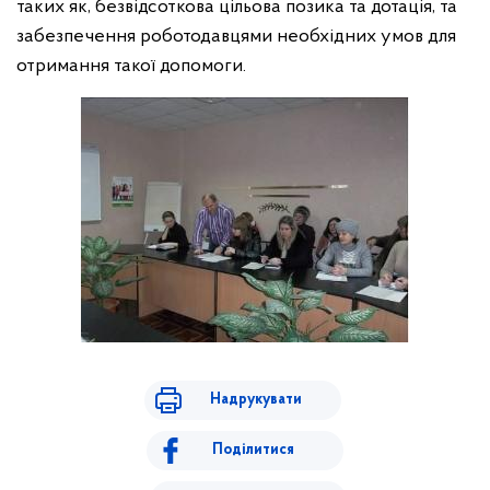
таких як, безвідсоткова цільова позика та дотація, та
забезпечення роботодавцями необхідних умов для
отримання такої допомоги.
Надрукувати
Поділитися