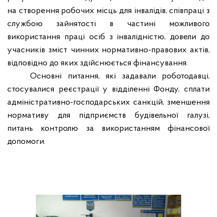
на створення робочих місць для інвалідів, співпраці з
службою зайнятості в частині можливого
використання праці осіб з інвалідністю, довели до
учасників зміст чинних нормативно-правових актів,
відповідно до яких здійснюється фінансування.
Основні питання, які задавали роботодавці,
стосувалися реєстрації у відділенні Фонду, сплати
адміністративно-господарських санкцій, зменшення
нормативу для підприємств будівельної галузі,
питань контролю за використанням фінансової
допомоги.