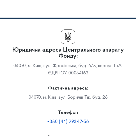
Юридична адреса Центрального апарату
Фонду:
04070, м. Київ, вул. Фролівська, буд. 6/8, корпус 15А,
ЄДРПОУ 00034163
Фактична адреса:
04070, м. Київ, вул. Боричів Тік, буд. 28
Телефон
+380 (44) 293-17-56