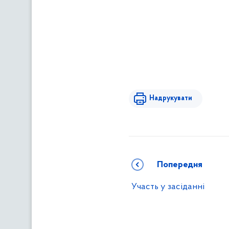
Надрукувати
Попередня
Участь у засіданні