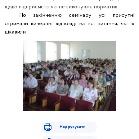
щодо підприємств, які не виконують норматив.
По закінченню семінару усі присутні
отримали вичерпні відповіді на всі питання, які їх
цікавили.
Надрукувати