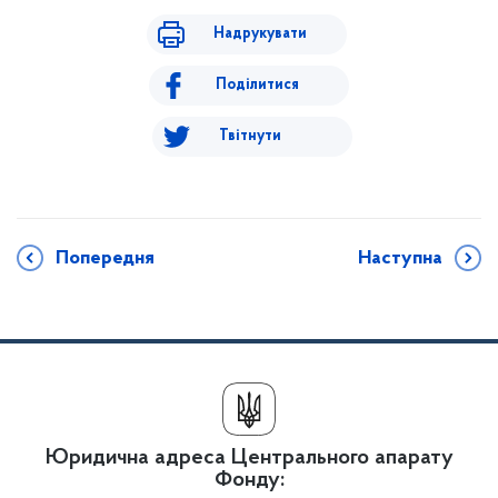
Надрукувати
Поділитися
Твітнути
Попередня
Наступна
Юридична адреса Центрального апарату
Фонду: