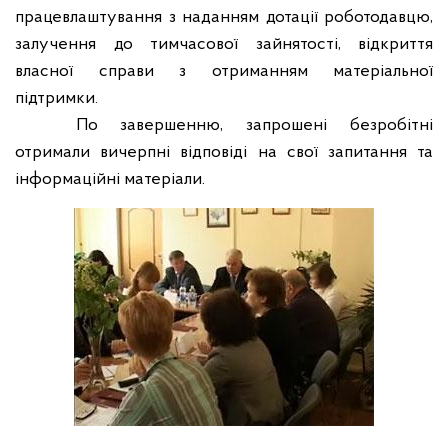
працевлаштування з наданням дотації роботодавцю,
залучення до тимчасової зайнятості, відкриття
власної справи з отриманням матеріальної
підтримки.
По завершенню, запрошені безробітні
отримали вичерпні відповіді на свої запитання та
інформаційні матеріали.