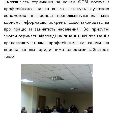
можливість отримання за кошти ФСЗІ послуг з
професійного навчання, які стануть суттєвою
допомогою в процесі працевлаштування, навів
корисну інформацію, зокрема, щодо законодавства
про працю та зайнятість населення.
Всі присутні
змогли отримати відповіді на питання, які пов'язані з
працевлаштуванням, професійним навчанням та
перенавчанням, юридичними аспектами зайнятості
тощо.