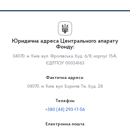
Юридична адреса Центрального апарату
Фонду:
04070, м. Київ, вул. Фролівська, буд. 6/8, корпус 15А,
ЄДРПОУ 00034163
Фактична адреса:
04070, м. Київ, вул. Боричів Тік, буд. 28
Телефон
+380 (44) 293-17-56
Електронна пошта