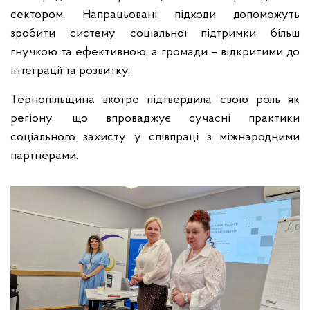
сектором. Напрацьовані підходи допоможуть
зробити систему соціальної підтримки більш
гнучкою та ефективною, а громади – відкритими до
інтеграції та розвитку.
Тернопільщина вкотре підтвердила свою роль як
регіону, що впроваджує сучасні практики
соціального захисту у співпраці з міжнародними
партнерами.