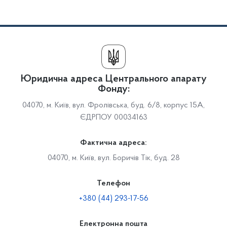
Юридична адреса Центрального апарату
Фонду:
04070, м. Київ, вул. Фролівська, буд. 6/8, корпус 15А,
ЄДРПОУ 00034163
Фактична адреса:
04070, м. Київ, вул. Боричів Тік, буд. 28
Телефон
+380 (44) 293-17-56
Електронна пошта