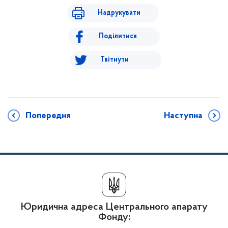
Надрукувати
Поділитися
Твітнути
Попередня
Наступна
Юридична адреса Центрального апарату
Фонду: