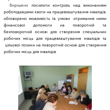
Вирішено
посилити контроль над виконанням
роботодавцями квоти на працевлаштування інвалідів,
обговорено можливість та умови
отримання ними
фінансової допомоги на поворотній та
безповоротній основі для створення спеціальних
робочих місць для працевлаштування інвалідів та
цільової позики на поворотній основі для створення
робочих місць для інвалідів.