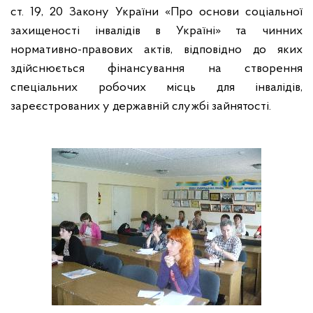
ст. 19, 20 Закону України «Про основи соціальної
захищеності інвалідів в Україні» та чинних
нормативно-правових актів, відповідно до яких
здійснюється фінансування на створення
спеціальних робочих місць для інвалідів,
зареєстрованих у державній службі зайнятості.