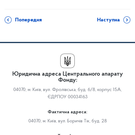
Попередня
Наступна
Юридична адреса Центрального апарату
Фонду:
04070, м. Київ, вул. Фролівська, буд. 6/8, корпус 15А,
ЄДРПОУ 00034163
Фактична адреса:
04070, м. Київ, вул. Боричів Тік, буд. 28