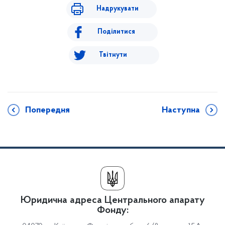
Надрукувати
Поділитися
Твітнути
Попередня
Наступна
Юридична адреса Центрального апарату
Фонду: