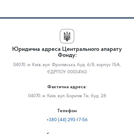
Юридична адреса Центрального апарату
Фонду:
04070, м. Київ, вул. Фролівська, буд. 6/8, корпус 15А,
ЄДРПОУ 00034163
Фактична адреса:
04070, м. Київ, вул. Боричів Тік, буд. 28
Телефон
+380 (44) 293-17-56