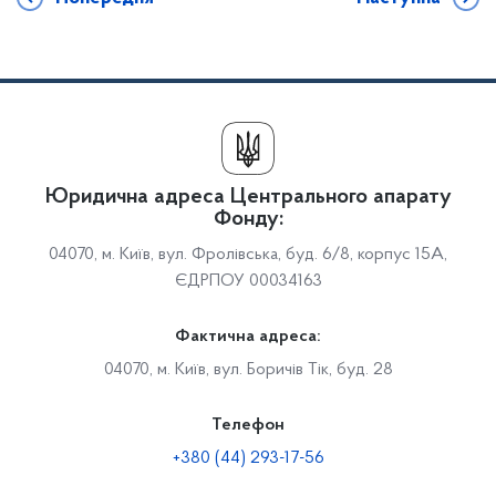
Юридична адреса Центрального апарату
Фонду:
04070, м. Київ, вул. Фролівська, буд. 6/8, корпус 15А,
ЄДРПОУ 00034163
Фактична адреса:
04070, м. Київ, вул. Боричів Тік, буд. 28
Телефон
+380 (44) 293-17-56