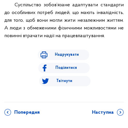
Суспільство зобов’язане адаптувати стандарти
до особливих потреб людей, що мають інвалідність,
для того, щоб вони могли жити незалежним життям.
А люди з обмеженими фізичними можливостями не
повинні втрачати надії на працевлаштування.
Надрукувати
Поділитися
Твітнути
Попередня
Наступна