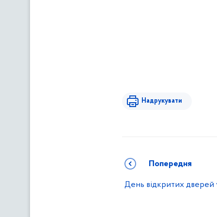
Надрукувати
Попередня
День відкритих дверей 