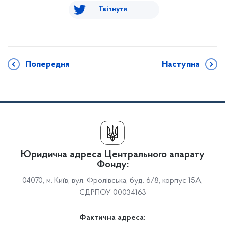
Твітнути
Попередня
Наступна
Юридична адреса Центрального апарату
Фонду:
04070, м. Київ, вул. Фролівська, буд. 6/8, корпус 15А,
ЄДРПОУ 00034163
Фактична адреса: