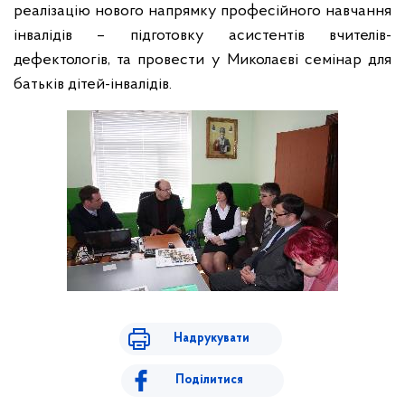
реалізацію нового напрямку професійного навчання
інвалідів – підготовку асистентів вчителів-
дефектологів, та провести у Миколаєві семінар для
батьків дітей-інвалідів.
Надрукувати
Поділитися