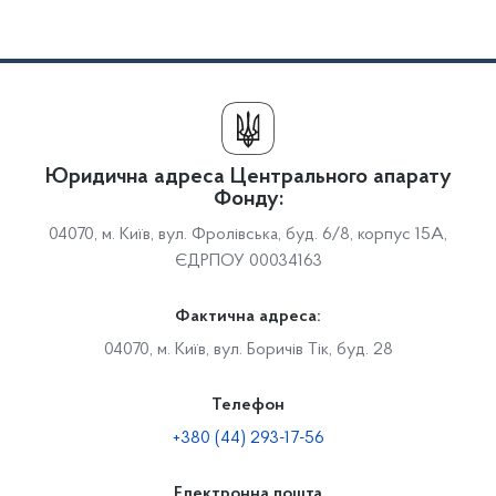
Юридична адреса Центрального апарату
Фонду:
04070, м. Київ, вул. Фролівська, буд. 6/8, корпус 15А,
ЄДРПОУ 00034163
Фактична адреса:
04070, м. Київ, вул. Боричів Тік, буд. 28
Телефон
+380 (44) 293-17-56
Електронна пошта