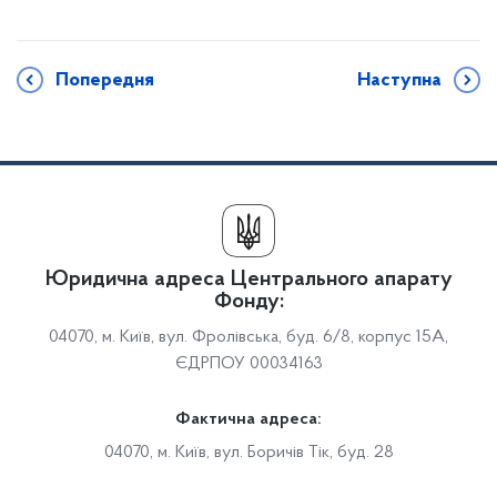
Попередня
Наступна
Юридична адреса Центрального апарату
Фонду:
04070, м. Київ, вул. Фролівська, буд. 6/8, корпус 15А,
ЄДРПОУ 00034163
Фактична адреса:
04070, м. Київ, вул. Боричів Тік, буд. 28