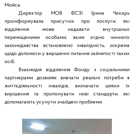
Мойса.
Директор МОВ ФСЗІ Ірина Чекарь
проінформувала присутніх про послуги, які
відділення може надавати внутрішньо
переміщеними особами, яким згідно чинного
законодавства встановлено інвалідність, зокрема
щодо допомоги у вирішенні питання зайнятості таких
осіб.
Взаємодія відділення Фонду з соціальними
партнерами дозволяє вивчати реальні потреби в
життєдіяльності інвалідів, визначати шляхи їх
вирішення та пропонувати нові стандарти, які
допомагають усунути знайдені проблеми.