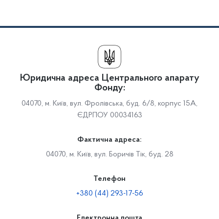
Юридична адреса Центрального апарату
Фонду:
04070, м. Київ, вул. Фролівська, буд. 6/8, корпус 15А,
ЄДРПОУ 00034163
Фактична адреса:
04070, м. Київ, вул. Боричів Тік, буд. 28
Телефон
+380 (44) 293-17-56
Електронна пошта