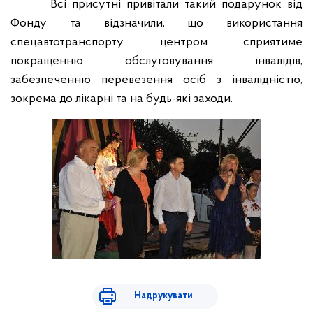
Всі присутні привітали такий подарунок від
Фонду та відзначили, що використання
спецавтотранспорту центром сприятиме
покращенню обслуговування інвалідів,
забезпеченню перевезення осіб з інвалідністю,
зокрема до лікарні та на будь-які заходи.
Надрукувати