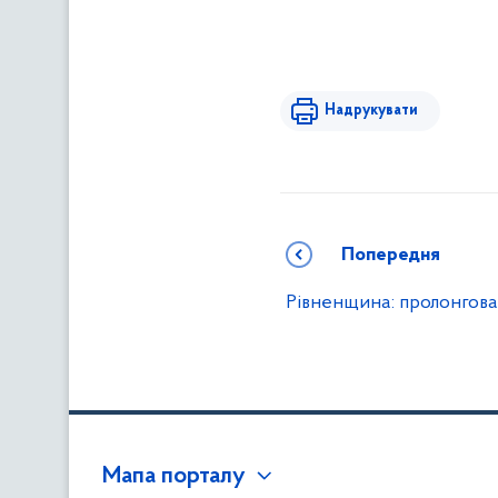
Надрукувати
Попередня
Рівненщина: пролонгова
Мапа порталу