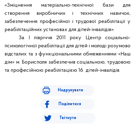
«Зміцнення матеріально-технічної бази для
створення виробничих і технічних навичок,
забезпечення професійної і трудової реабілітації у
реабілітаційних установах для дітей-інвалідів».
За І півріччя 2011 року Центр соціально-
психологічної реабілітації для дітей і молоді розумово
відсталих та з функціональними обмеженнями «Наш
дім» м. Борисполя забезпечив соціальною, трудовою
та професійною реабілітацією 16
дітей-інвалідів.
Надрукувати
Поділитися
Твітнути