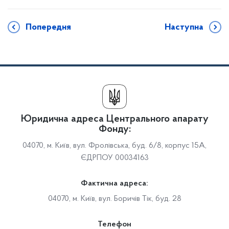
Попередня
Наступна
Юридична адреса Центрального апарату
Фонду:
04070, м. Київ, вул. Фролівська, буд. 6/8, корпус 15А,
ЄДРПОУ 00034163
Фактична адреса:
04070, м. Київ, вул. Боричів Тік, буд. 28
Телефон