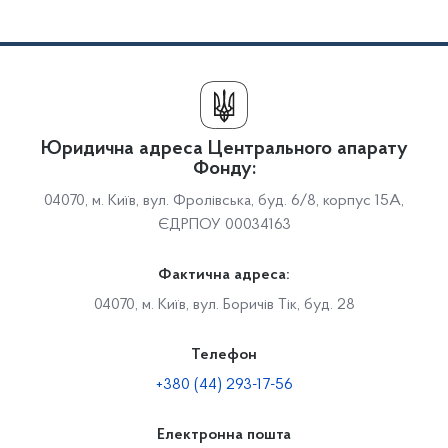
Юридична адреса Центрального апарату
Фонду:
04070, м. Київ, вул. Фролівська, буд. 6/8, корпус 15А,
ЄДРПОУ 00034163
Фактична адреса:
04070, м. Київ, вул. Боричів Тік, буд. 28
Телефон
+380 (44) 293-17-56
Електронна пошта