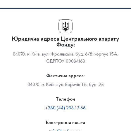
Юридична адреса Центрального апарату
Фонду:
04070, м. Київ, вул. Фролівська, буд. 6/8, корпус 15А,
ЄДРПОУ 00034163
Фактична адреса:
04070, м. Київ, вул. Боричів Тік, буд. 28
Телефон
+380 (44) 293-17-56
Електронна пошта