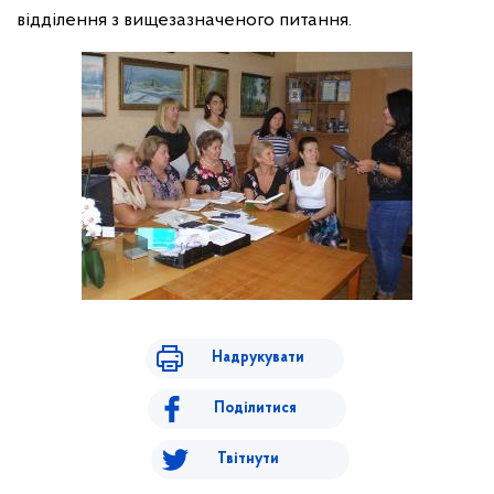
відділення з вищезазначеного питання.
Надрукувати
Поділитися
Твітнути