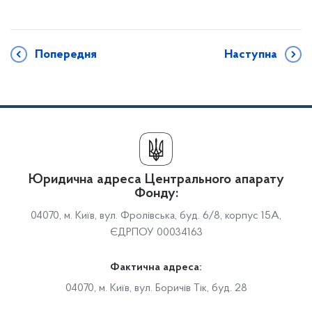
Попередня
Наступна
Юридична адреса Центрального апарату
Фонду:
04070, м. Київ, вул. Фролівська, буд. 6/8, корпус 15А,
ЄДРПОУ 00034163
Фактична адреса:
04070, м. Київ, вул. Боричів Тік, буд. 28