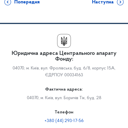
Попередня
Наступна
Юридична адреса Центрального апарату
Фонду:
04070, м. Київ, вул. Фролівська, буд. 6/8, корпус 15А,
ЄДРПОУ 00034163
Фактична адреса:
04070, м. Київ, вул. Боричів Тік, буд. 28
Телефон
+380 (44) 293-17-56