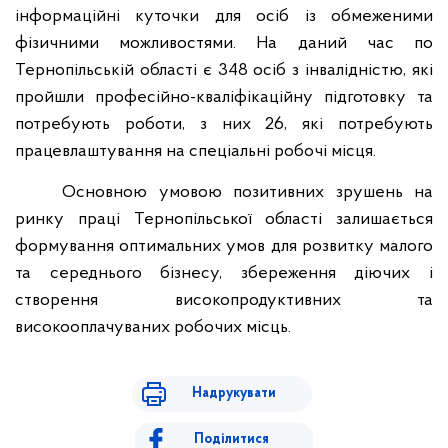
інформаційні куточки для осіб із обмеженими
фізичними можливостями. На даний час по
Тернопільській області є 348 осіб з інвалідністю, які
пройшли професійно-кваліфікаційну підготовку та
потребують роботи, з них 26, які потребують
працевлаштування на спеціальні робочі місця.
Основною умовою позитивних зрушень на
ринку праці Тернопільської області залишається
формування оптимальних умов для розвитку малого
та середнього бізнесу, збереження діючих і
створення високопродуктивних та
високооплачуваних робочих місць.
Надрукувати
Поділитися