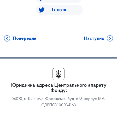
Твітнути
Попередня
Наступна
Юридична адреса Центрального апарату
Фонду:
04070, м. Київ, вул. Фролівська, буд. 6/8, корпус 15А,
ЄДРПОУ 00034163