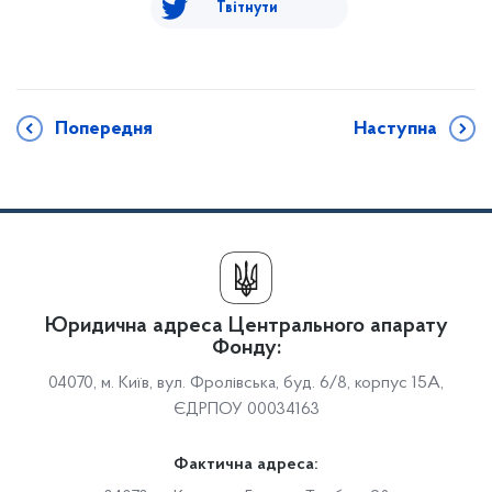
Твітнути
Попередня
Наступна
Юридична адреса Центрального апарату
Фонду:
04070, м. Київ, вул. Фролівська, буд. 6/8, корпус 15А,
ЄДРПОУ 00034163
Фактична адреса: