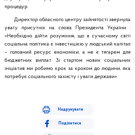
процедур.
Директор обласного центру зайнятості звернула
увагу присутніх на слова Президента України :
«Необхідно дійти розуміння, що в сучасному світі
соціальна політика є інвестицією у людський капітал
– головний ресурс економіки, а не є тягарем для
бюджетних виплат. Зі стартом нових соціальних
ініціатив ми робимо крок за кроком до людини, яка
потребує соціального захисту і уваги держави».
Надрукувати
Поділитися