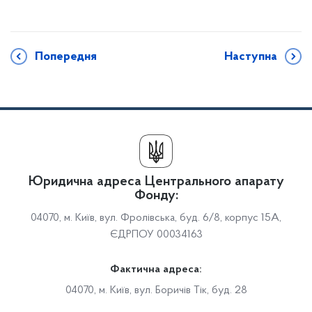
Попередня
Наступна
Юридична адреса Центрального апарату
Фонду:
04070, м. Київ, вул. Фролівська, буд. 6/8, корпус 15А,
ЄДРПОУ 00034163
Фактична адреса:
04070, м. Київ, вул. Боричів Тік, буд. 28