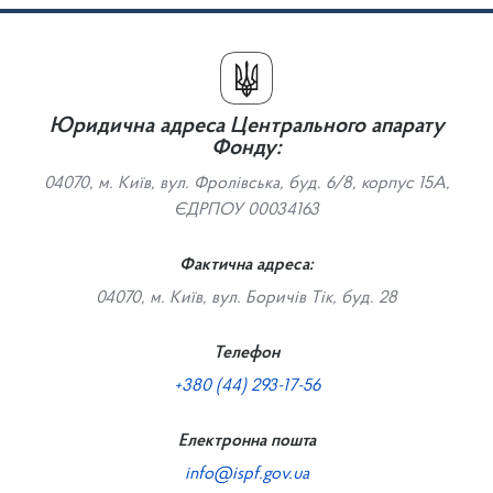
Юридична адреса Центрального апарату
Фонду:
04070, м. Київ, вул. Фролівська, буд. 6/8, корпус 15А,
ЄДРПОУ 00034163
Фактична адреса:
04070, м. Київ, вул. Боричів Тік, буд. 28
Телефон
+380 (44) 293-17-56
Електронна пошта
info@ispf.gov.ua