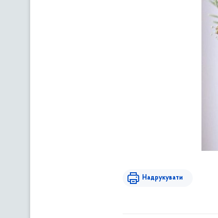
Надрукувати